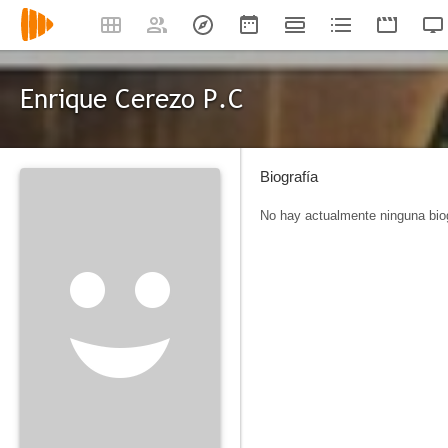
Enrique Cerezo P.C
Biografía
No hay actualmente ninguna biog