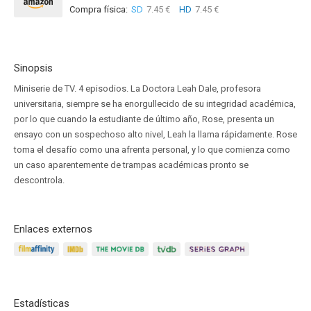
Compra física:
SD
7.45 €
HD
7.45 €
Sinopsis
Miniserie de TV. 4 episodios. La Doctora Leah Dale, profesora
universitaria, siempre se ha enorgullecido de su integridad académica,
por lo que cuando la estudiante de último año, Rose, presenta un
ensayo con un sospechoso alto nivel, Leah la llama rápidamente. Rose
toma el desafío como una afrenta personal, y lo que comienza como
un caso aparentemente de trampas académicas pronto se
descontrola.
Enlaces externos
Estadísticas