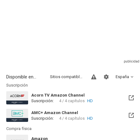
Disponible en...
Sitios compatibles
España
Suscripción
Acorn TV Amazon Channel
Suscripción:
4 / 4 capítulos
HD
AMC+ Amazon Channel
Suscripción:
4 / 4 capítulos
HD
Compra física
Amazon