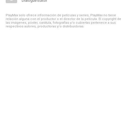
Dialogue Editor
PlayMax solo ofrece información de películas y series, PlayMax no tiene
relación alguna con el productor o el director de la película. El copyright de
las imágenes, póster, carátula, fotografías y/o cubiertas pertenece a sus
respectivos autores, productoras y/o distribuidoras.