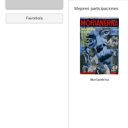
Mejores participaciones
Favorito/a
--
Morianerna
--