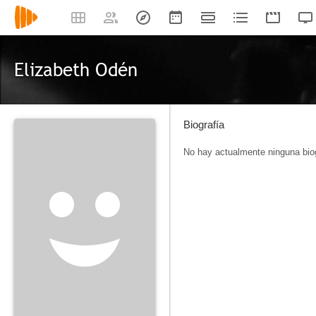
Elizabeth Odén
Biografía
No hay actualmente ninguna biog