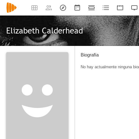
Elizabeth Calderhead
Biografía
No hay actualmente ninguna biog