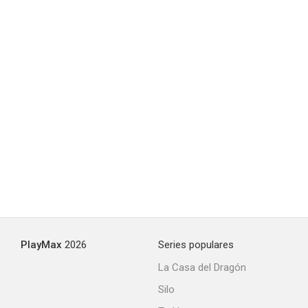
PlayMax
2026
Series populares
La Casa del Dragón
Silo