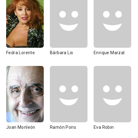
Fedra Lorente
Bárbara Lis
Enrique Marzal
Joan Monleón
Ramón Pons
Eva Robin