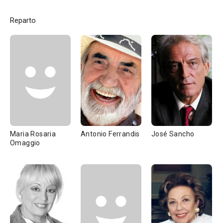
Reparto
Maria Rosaria
Antonio Ferrandis
José Sancho
Omaggio