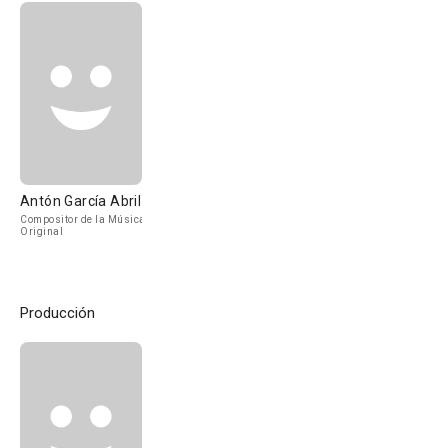
Antón García Abril
Compositor de la Música
Original
Producción