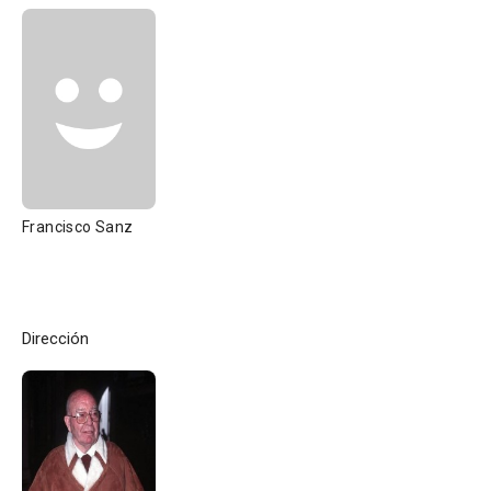
Francisco Sanz
Dirección