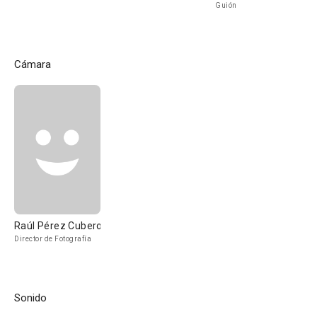
Guión
Cámara
Raúl Pérez Cubero
Director de Fotografía
Sonido