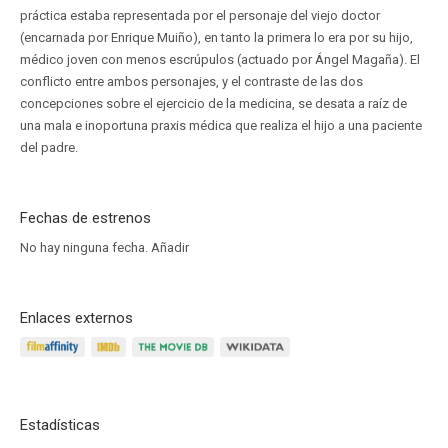
práctica estaba representada por el personaje del viejo doctor
(encarnada por Enrique Muiño), en tanto la primera lo era por su hijo,
médico joven con menos escrúpulos (actuado por Ángel Magaña). El
conflicto entre ambos personajes, y el contraste de las dos
concepciones sobre el ejercicio de la medicina, se desata a raíz de
una mala e inoportuna praxis médica que realiza el hijo a una paciente
del padre.
Fechas de estrenos
No hay ninguna fecha.
Añadir
Enlaces externos
Estadísticas