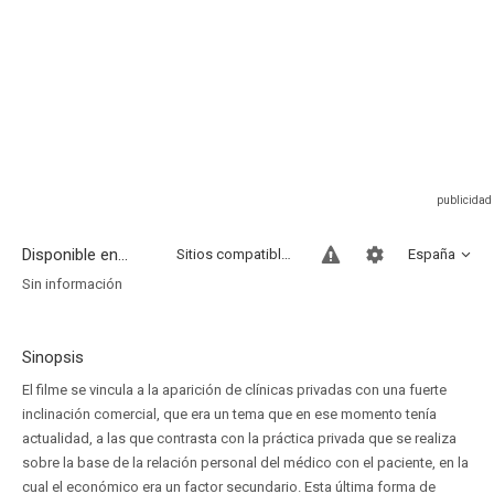
Disponible en...
Sitios compatibles
España
Sin información
Sinopsis
El filme se vincula a la aparición de clínicas privadas con una fuerte
inclinación comercial, que era un tema que en ese momento tenía
actualidad, a las que contrasta con la práctica privada que se realiza
sobre la base de la relación personal del médico con el paciente, en la
cual el económico era un factor secundario. Esta última forma de