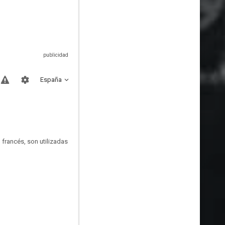
España
 francés, son utilizadas