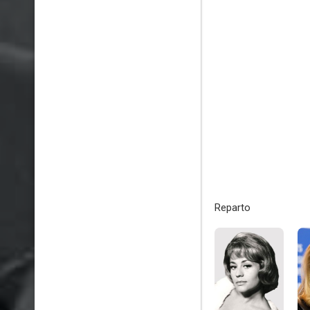
Reparto