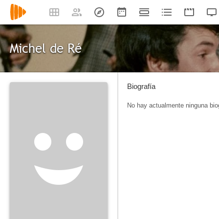
Michel de Ré
Biografía
No hay actualmente ninguna biog