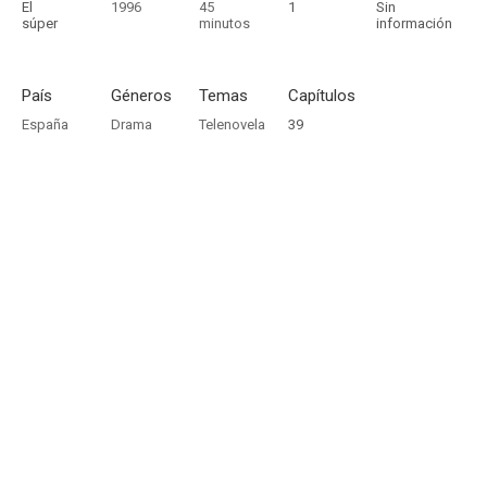
El
1996
45
1
Sin
súper
minutos
información
País
Géneros
Temas
Capítulos
España
Drama
Telenovela
39