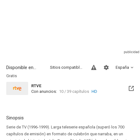
Disponible en...
Sitios compatibles
España
Gratis
RTVE
Con anuncios:
10 / 39 capítulos
HD
Sinopsis
Serie de TV (1996-1999). Larga teleserie española (superó los 700
capítulos de emisión) en formato de culebrón que narraba, en un