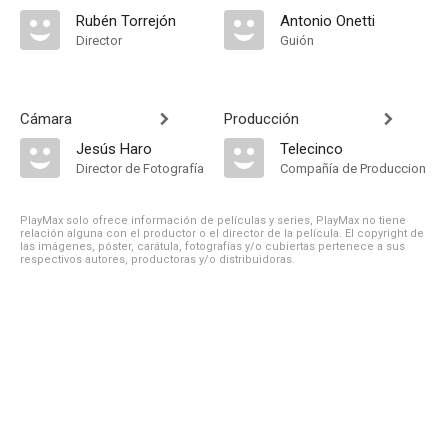
Rubén Torrejón
Antonio Onetti
Director
Guión
Cámara
Producción
Jesús Haro
Telecinco
Director de Fotografía
Compañía de Produccion
PlayMax solo ofrece información de películas y series, PlayMax no tiene
relación alguna con el productor o el director de la película. El copyright de
las imágenes, póster, carátula, fotografías y/o cubiertas pertenece a sus
respectivos autores, productoras y/o distribuidoras.