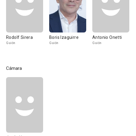
Rodolf Sirera
Boris Izaguirre
Antonio Onetti
Guión
Guión
Guión
Cámara