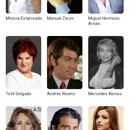
Mónica Estarreado
Manuel Zarzo
Miguel Hermoso
Arnao
Teté Delgado
Andrés Resino
Mercedes Alonso