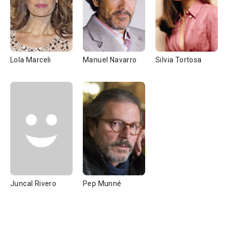
Lola Marceli
Manuel Navarro
Silvia Tortosa
Juncal Rivero
Pep Munné