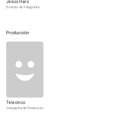
Jesús Haro
Director de Fotografía
Producción
Telecinco
Compañía de Produccion