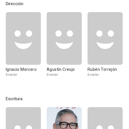
Dirección
Ignacio Mercero
Agustín Crespi
Rubén Torrejón
Director
Director
Director
Escritura