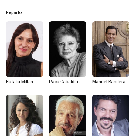
Reparto
Natalia Millán
Paca Gabaldón
Manuel Bandera