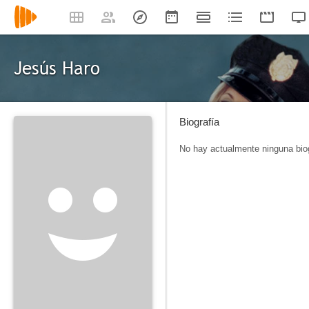
Jesús Haro
Biografía
No hay actualmente ninguna biog