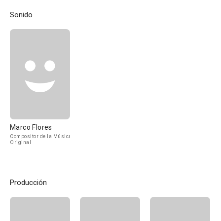
Sonido
Marco Flores
Compositor de la Música
Original
Producción