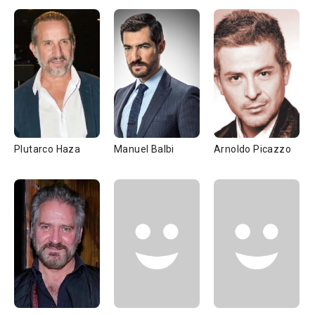
Plutarco Haza
Manuel Balbi
Arnoldo Picazzo