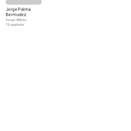
Jorge Palma
Bermudez
Visual Effects
75 capítulos