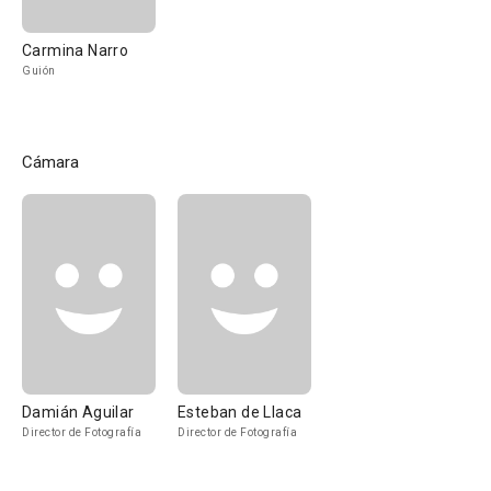
Carmina Narro
Guión
Cámara
Damián Aguilar
Esteban de Llaca
Director de Fotografía
Director de Fotografía