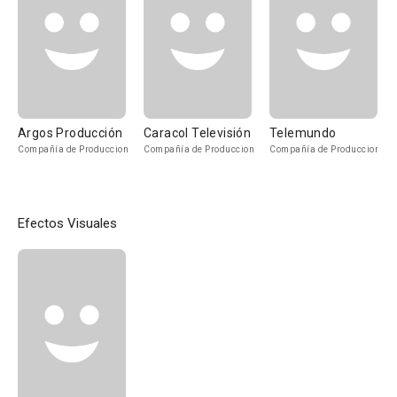
Argos Producción
Caracol Televisión
Telemundo
Compañía de Produccion
Compañía de Produccion
Compañía de Produccion
Efectos Visuales