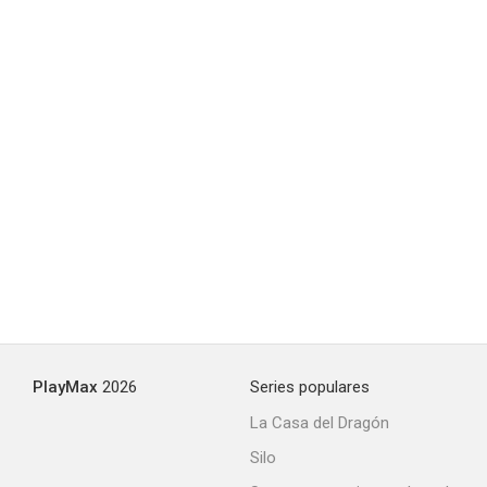
PlayMax
2026
Series populares
La Casa del Dragón
Silo