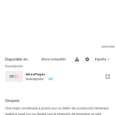
Disponible en...
Sitios compatibles
España
Suscripción
AtresPlayer
Suscripción:
HD
Sinopsis
Una mujer condenada a prisión por un delito de conducción temeraria
vuelve a casa con su familia con la intención de recuperar su vida.