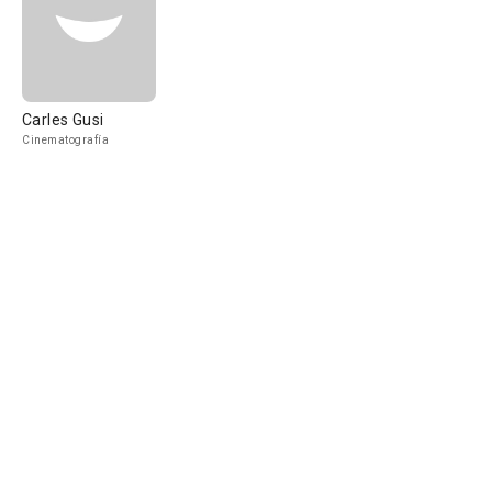
Carles Gusi
Cinematografía