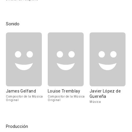
Sonido
James Gelfand
Louise Tremblay
Javier López de
Guereña
Compositor de la Música
Compositor de la Música
Original
Original
Música
Producción