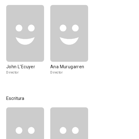
John L'Ecuyer
Ana Murugarren
Director
Director
Escritura