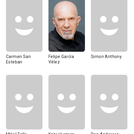
Carmen San
Felipe García
Simon Anthony
Esteban
Vélez