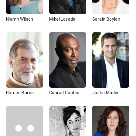
Niamh Wilson
Mikel Losada
Sarain Boylan
Ramón Barea
Conrad Coates
Justin Mader