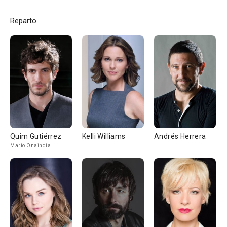
Reparto
Quim Gutiérrez
Kelli Williams
Andrés Herrera
Mario Onaindia