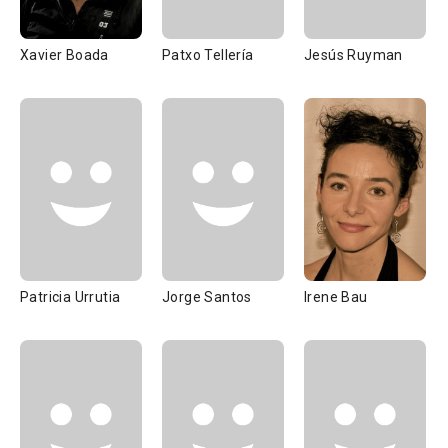
Xavier Boada
Patxo Tellería
Jesús Ruyman
Patricia Urrutia
Jorge Santos
Irene Bau