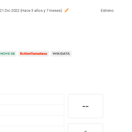
 21 Dic 2022 (Hace 3 años y 7 meses)
Estreno
--