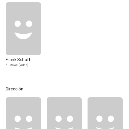
Frank Schaff
3. Möwe (voice)
Dirección