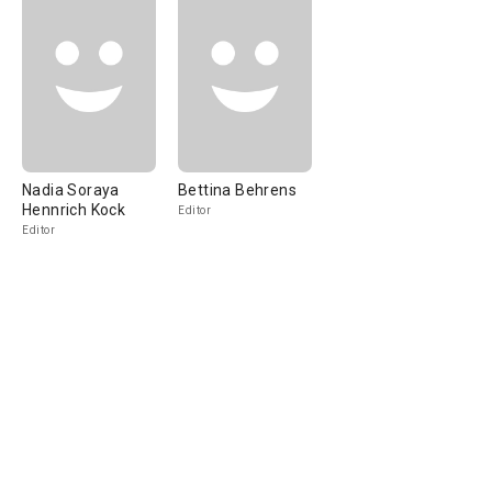
Nadia Soraya
Bettina Behrens
Hennrich Kock
Editor
Editor