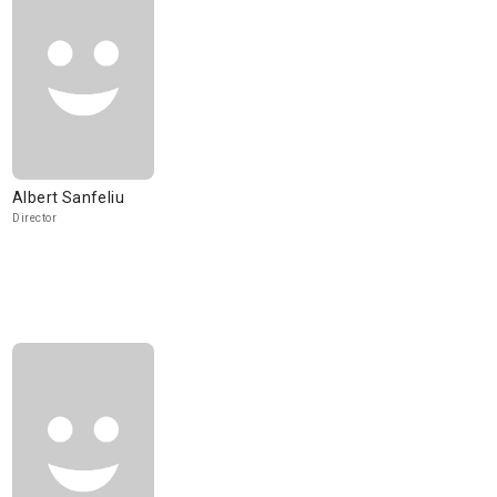
Albert Sanfeliu
Director