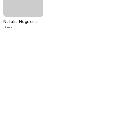
Natalia Nogueira
Guión