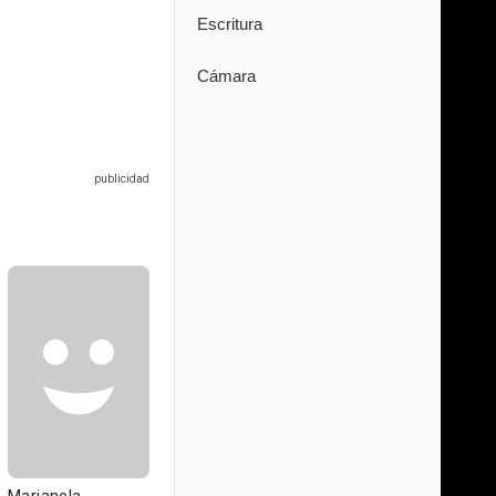
Escritura
Cámara