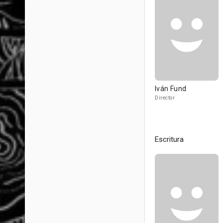
Iván Fund
Director
Escritura