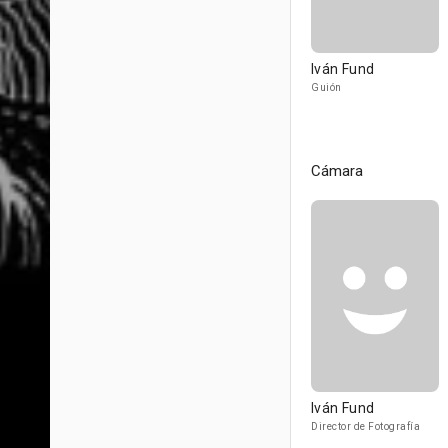
Iván Fund
Guión
Cámara
Iván Fund
Director de Fotografía