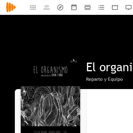
El organ
Reparto y Equipo