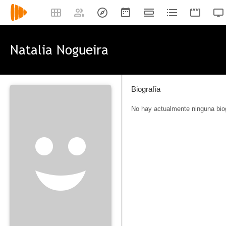
Natalia Nogueira
Biografía
No hay actualmente ninguna biog