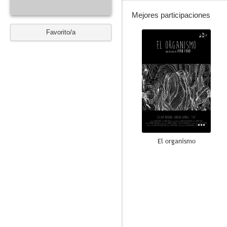
Mejores participaciones
Favorito/a
--
El organismo