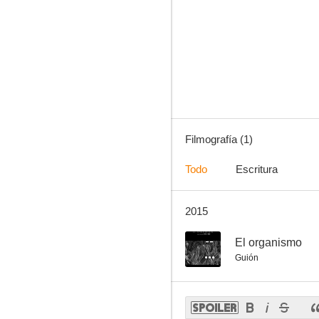
Filmografía (1)
Todo
Escritura
2015
--
El organismo
Guión