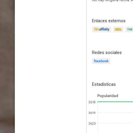
Enlaces externos
Redes sociales
Estadísticas
Popularidad
3618
3619
3620