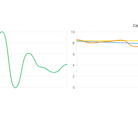
Ca
10
8
6
4
2
0