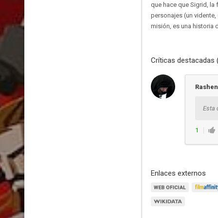
que hace que Sigrid, la
personajes (un vidente, 
misión, es una historia
Críticas destacadas 
Rashe
Esta 
1
Enlaces externos