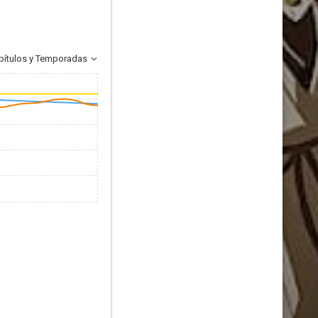
pítulos y Temporadas