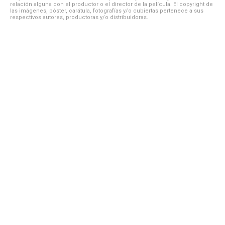
relación alguna con el productor o el director de la película. El copyright de
las imágenes, póster, carátula, fotografías y/o cubiertas pertenece a sus
respectivos autores, productoras y/o distribuidoras.