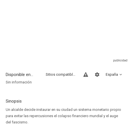
Disponible en...
Sitios compatibles
España
Sin información
Sinopsis
Un alcalde decide instaurar en su ciudad un sistema monetario propio
para evitar las repercusiones el colapso financiero mundial y el auge
del fascismo.