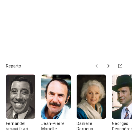
Reparto
Fernandel
Jean-Pierre
Danielle
Georges
Marielle
Darrieux
Descrière
Armand Favrot