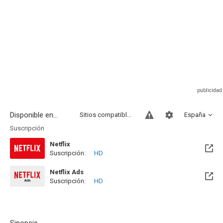
Disponible en...
Sitios compatibles
España
Suscripción
Netflix
Suscripción:
HD
Netflix Ads
Suscripción:
HD