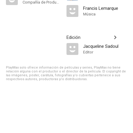
Compañía de Produccion
Francis Lemarque
Música
Edición
Jacqueline Sadoul
Editor
PlayMax solo ofrece información de películas y series, PlayMax no tiene
relación alguna con el productor o el director de la película. El copyright de
las imágenes, póster, carátula, fotografías y/o cubiertas pertenece a sus
respectivos autores, productoras y/o distribuidoras.