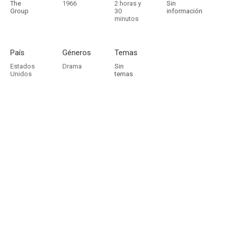
The
1966
2 horas y
Sin
Group
30
información
minutos
País
Géneros
Temas
Estados
Drama
Sin
Unidos
temas