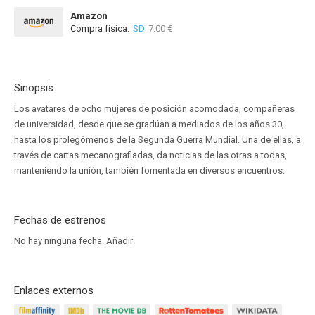
Amazon
Compra física:
SD
7.00 €
Sinopsis
Los avatares de ocho mujeres de posición acomodada, compañeras
de universidad, desde que se gradúan a mediados de los años 30,
hasta los prolegómenos de la Segunda Guerra Mundial. Una de ellas, a
través de cartas mecanografiadas, da noticias de las otras a todas,
manteniendo la unión, también fomentada en diversos encuentros.
Fechas de estrenos
No hay ninguna fecha.
Añadir
Enlaces externos