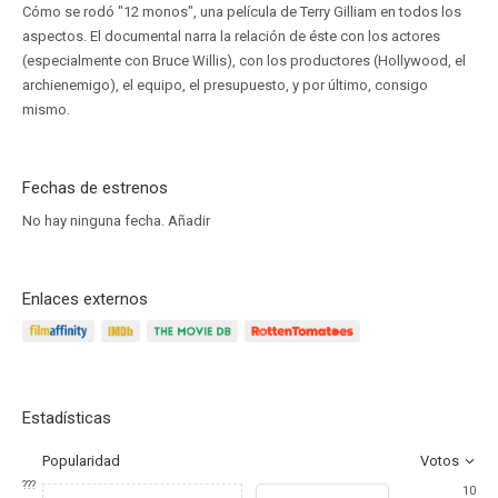
Cómo se rodó "12 monos", una película de Terry Gilliam en todos los
aspectos. El documental narra la relación de éste con los actores
(especialmente con Bruce Willis), con los productores (Hollywood, el
archienemigo), el equipo, el presupuesto, y por último, consigo
mismo.
Fechas de estrenos
No hay ninguna fecha.
Añadir
Enlaces externos
Estadísticas
Popularidad
Votos
???
10