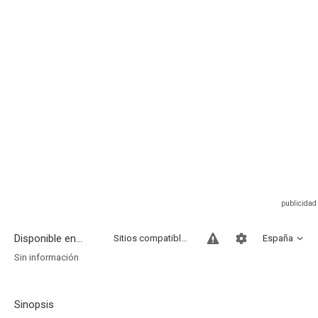
Disponible en...
Sitios compatibles
España
Sin información
Sinopsis