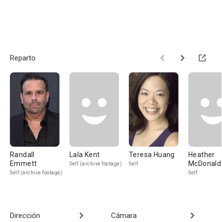
Reparto
Randall
Lala Kent
Teresa Huang
Heather
Emmett
McDonald
Self (archive footage)
Self
Self (archive footage)
Self
Dirección
Cámara