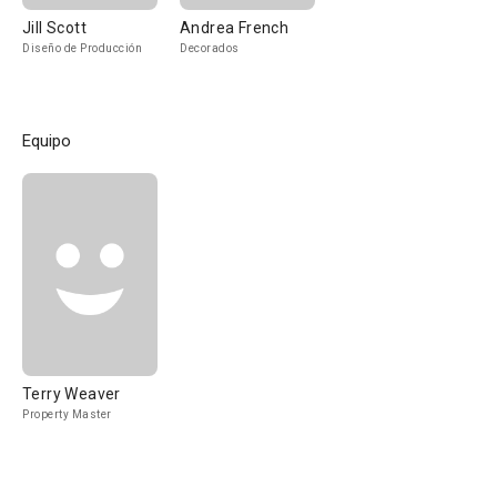
Jill Scott
Andrea French
Diseño de Producción
Decorados
Equipo
Terry Weaver
Property Master