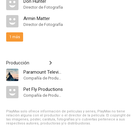
Don Hunter
Director de Fotografía
Armin Matter
Director de Fotografía
1 más
Producción
Paramount Television
Compañía de Produccion
Pet Fly Productions
Compañía de Produccion
PlayMax solo ofrece información de películas y series, PlayMax no tiene
relación alguna con el productor o el director de la película. El copyright de
las imágenes, póster, carátula, fotografías y/o cubiertas pertenece a sus
respectivos autores, productoras y/o distribuidoras.