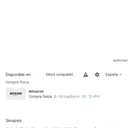
Disponible en...
Sitios compatibles
España
Compra física
Amazon
Compra física:
8 / 65 capítulos
SD
72.49 €
Sinopsis