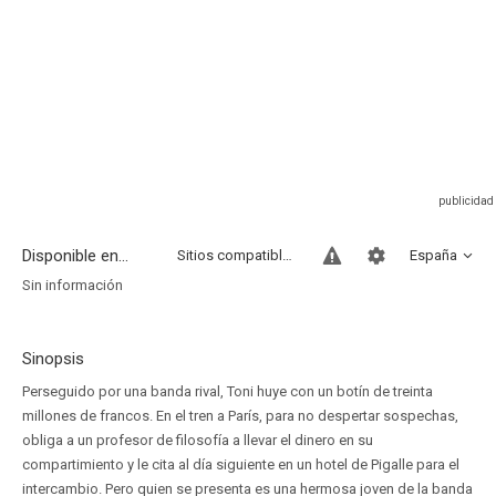
Disponible en...
Sitios compatibles
España
Sin información
Sinopsis
Perseguido por una banda rival, Toni huye con un botín de treinta
millones de francos. En el tren a París, para no despertar sospechas,
obliga a un profesor de filosofía a llevar el dinero en su
compartimiento y le cita al día siguiente en un hotel de Pigalle para el
intercambio. Pero quien se presenta es una hermosa joven de la banda