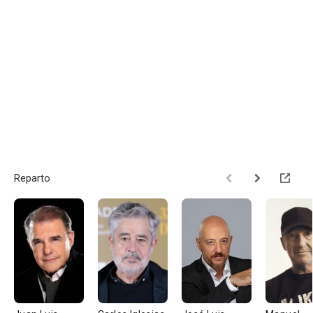
Reparto