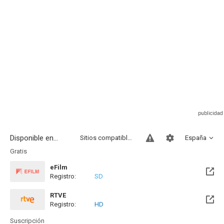
Disponible en...
Sitios compatibles
España
Gratis
eFilm
Registro:
SD
RTVE
Registro:
HD
Suscripción