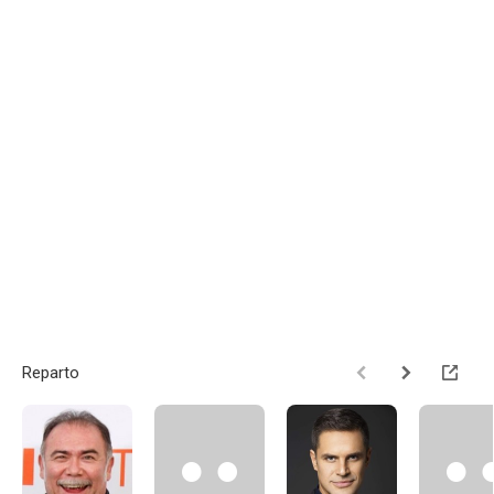
Reparto