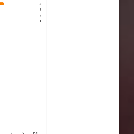
4
3
2
1