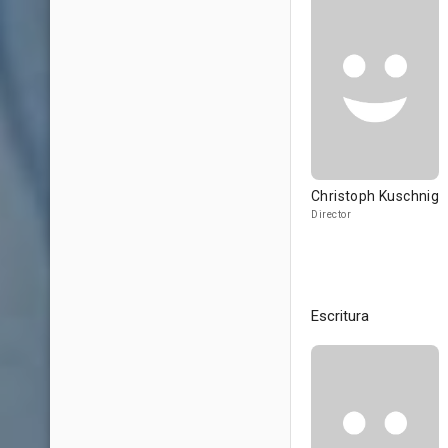
Christoph Kuschnig
Director
Escritura