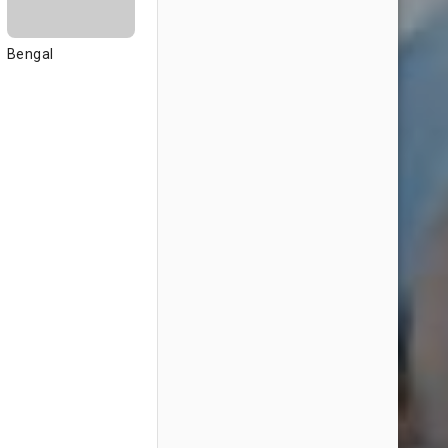
Bengal