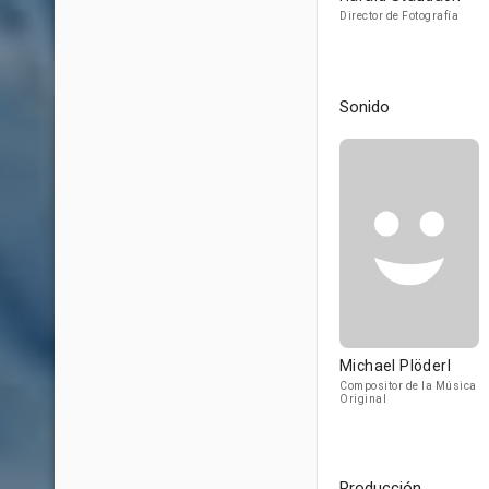
Director de Fotografía
Sonido
Michael Plöderl
Compositor de la Música
Original
Producción