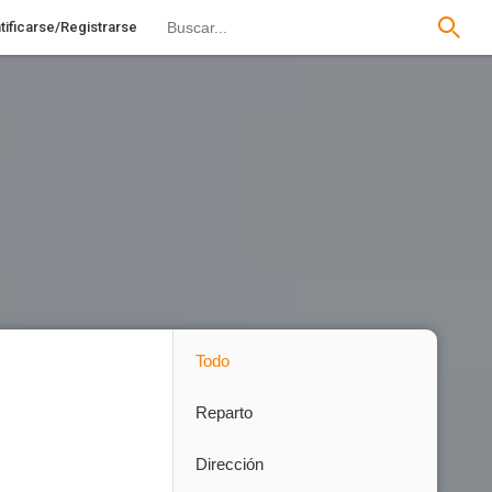
tificarse/Registrarse
Todo
Reparto
Dirección