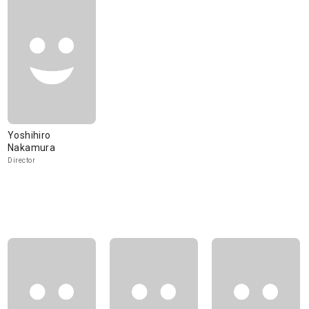
Yoshihiro
Nakamura
Director