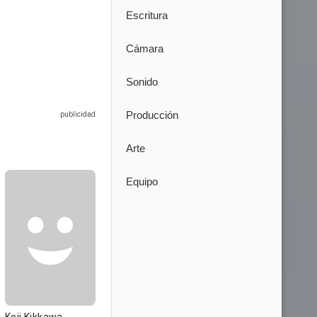
Escritura
Cámara
Sonido
Producción
Arte
Equipo