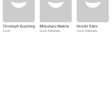
Christoph Kuschnig
Mitsuharu Makita
Hiroshi Saito
Guión
Guión Adaptado
Guión Adaptado