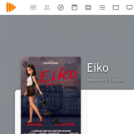
Eiko
Reparto y Equipo