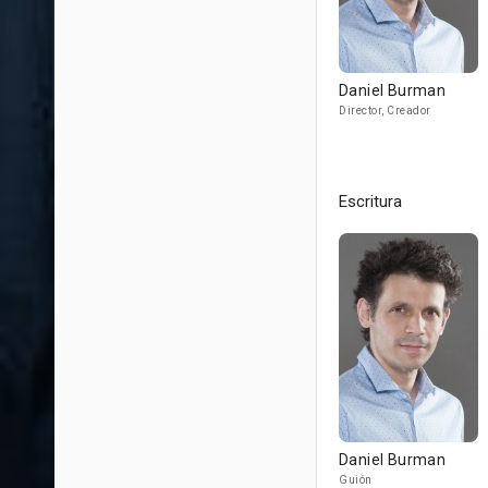
Daniel Burman
Director, Creador
Escritura
Daniel Burman
Guión