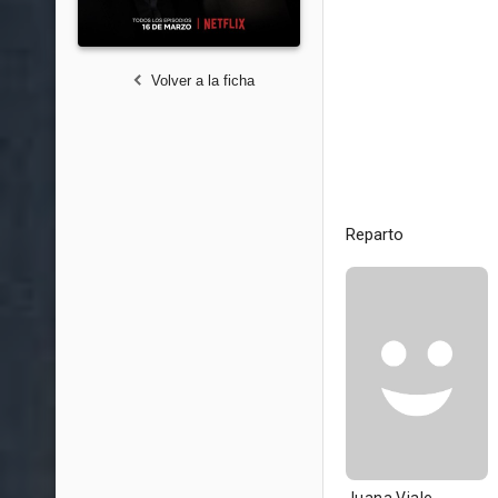
Volver a la ficha
Reparto