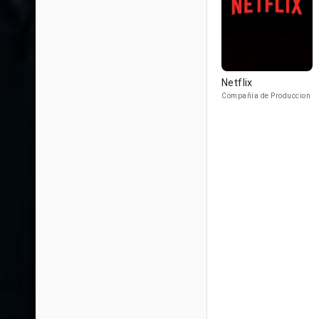
Netflix
Compañía de Produccion