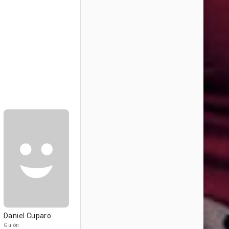
Daniel Cuparo
Guión