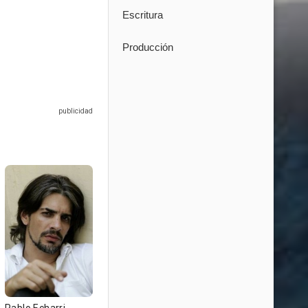
Escritura
Producción