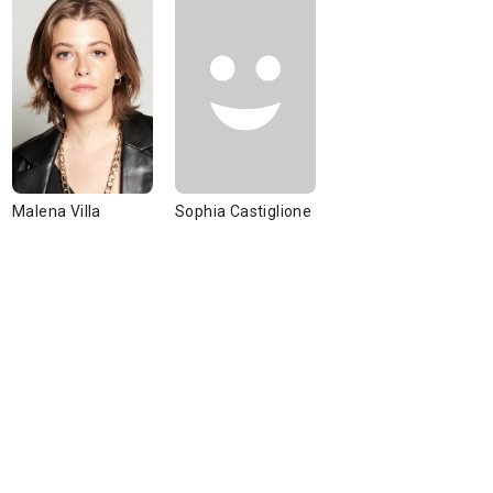
Malena Villa
Sophia Castiglione