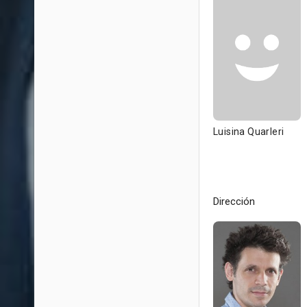
Luisina Quarleri
Dirección