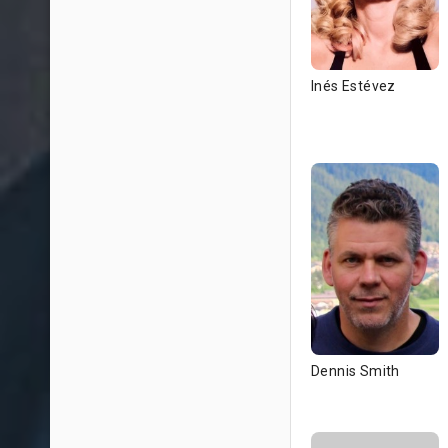
Inés Estévez
Dennis Smith