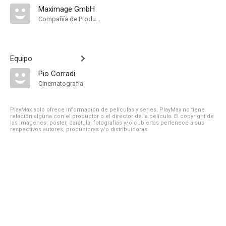
Maximage GmbH
Compañía de Produccion
Equipo
Pio Corradi
Cinematografía
PlayMax solo ofrece información de películas y series, PlayMax no tiene
relación alguna con el productor o el director de la película. El copyright de
las imágenes, póster, carátula, fotografías y/o cubiertas pertenece a sus
respectivos autores, productoras y/o distribuidoras.