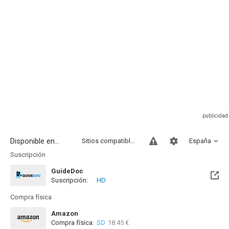
Disponible en...
Sitios compatibles
España
Suscripción
GuideDoc
Suscripción:
HD
Compra física
Amazon
Compra física:
SD
18.45 €