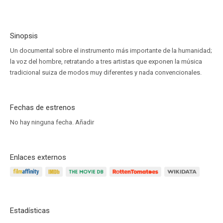
Sinopsis
Un documental sobre el instrumento más importante de la humanidad;
la voz del hombre, retratando a tres artistas que exponen la música
tradicional suiza de modos muy diferentes y nada convencionales.
Fechas de estrenos
No hay ninguna fecha.
Añadir
Enlaces externos
Estadísticas