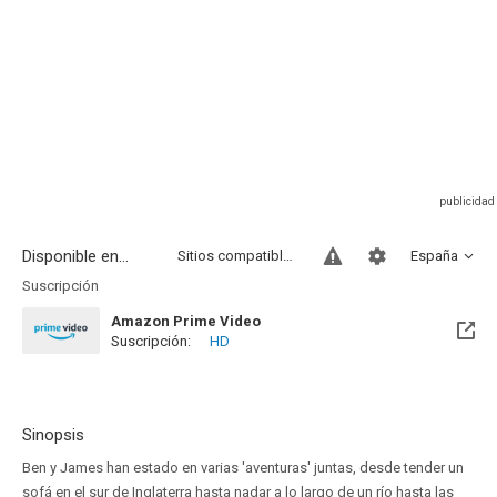
Disponible en...
Sitios compatibles
España
Suscripción
Amazon Prime Video
Suscripción:
HD
Sinopsis
Ben y James han estado en varias 'aventuras' juntas, desde tender un
sofá en el sur de Inglaterra hasta nadar a lo largo de un río hasta las