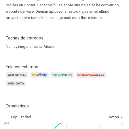
rodillas en Dorset. Hacer películas sobre sus viajes se ha convertido
en parte del viaje. Querían aprovechar estos viajes en su último
proyecto, pero también hacer algo más que ellos mismos.
Fechas de estrenos
No hay ninguna fecha.
Añadir
Enlaces externos
Estadísticas
Popularidad
Votos
822
10