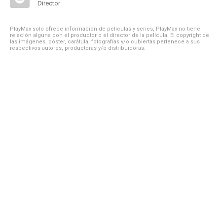
Director
PlayMax solo ofrece información de películas y series, PlayMax no tiene
relación alguna con el productor o el director de la película. El copyright de
las imágenes, póster, carátula, fotografías y/o cubiertas pertenece a sus
respectivos autores, productoras y/o distribuidoras.