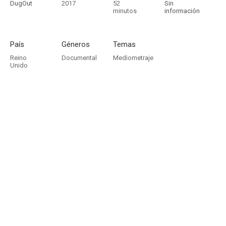
DugOut
2017
52
Sin
minutos
información
País
Géneros
Temas
Reino
Documental
Mediometraje
Unido