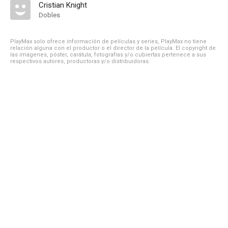
Cristian Knight
Dobles
PlayMax solo ofrece información de películas y series, PlayMax no tiene
relación alguna con el productor o el director de la película. El copyright de
las imágenes, póster, carátula, fotografías y/o cubiertas pertenece a sus
respectivos autores, productoras y/o distribuidoras.