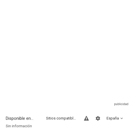
Disponible en...
Sitios compatibles
España
Sin información