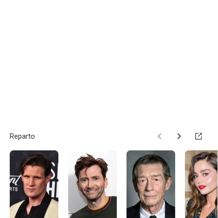
Reparto