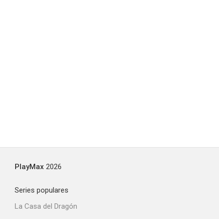
PlayMax
2026
Series populares
La Casa del Dragón