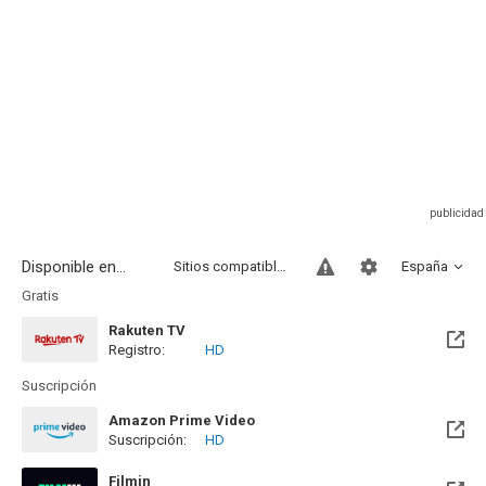
Disponible en...
Sitios compatibles
España
Gratis
Rakuten TV
Registro:
HD
Suscripción
Amazon Prime Video
Suscripción:
HD
Filmin