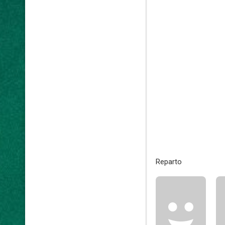
Reparto