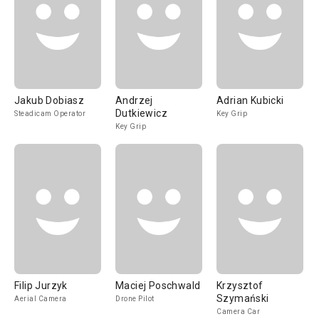
Jakub Dobiasz
Andrzej
Adrian Kubicki
Dutkiewicz
Steadicam Operator
Key Grip
Key Grip
Filip Jurzyk
Maciej Poschwald
Krzysztof
Szymański
Aerial Camera
Drone Pilot
Camera Car