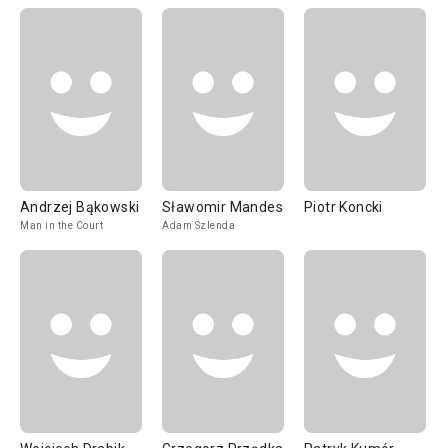
Andrzej Bąkowski
Sławomir Mandes
Piotr Koncki
Man in the Court
Adam Szlenda