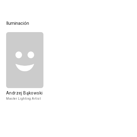
Iluminación
Andrzej Bąkowski
Master Lighting Artist