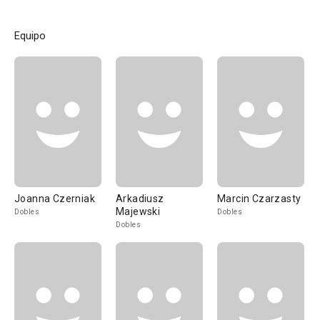
Equipo
Joanna Czerniak
Arkadiusz
Marcin Czarzasty
Majewski
Dobles
Dobles
Dobles