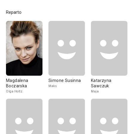
Reparto
Magdalena
Simone Susinna
Katarzyna
Boczarska
Sawczuk
Maks
Olga Holtz
Maja