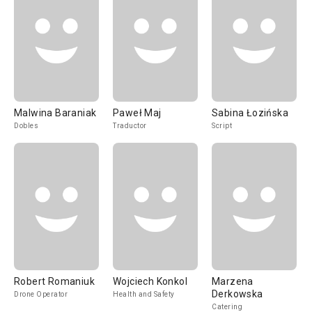
Malwina Baraniak
Paweł Maj
Sabina Łozińska
Dobles
Traductor
Script
Robert Romaniuk
Wojciech Konkol
Marzena
Derkowska
Drone Operator
Health and Safety
Catering