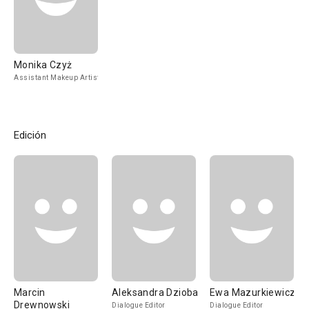
Monika Czyż
Assistant Makeup Artist
Edición
Marcin
Aleksandra Dzioba
Ewa Mazurkiewicz
Drewnowski
Dialogue Editor
Dialogue Editor