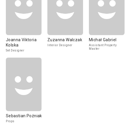
Joanna Viktoria
Zuzanna Walczak
Michał Gabriel
Kolska
Interior Designer
Assistant Property
Master
Set Designer
Sebastian Poźniak
Props