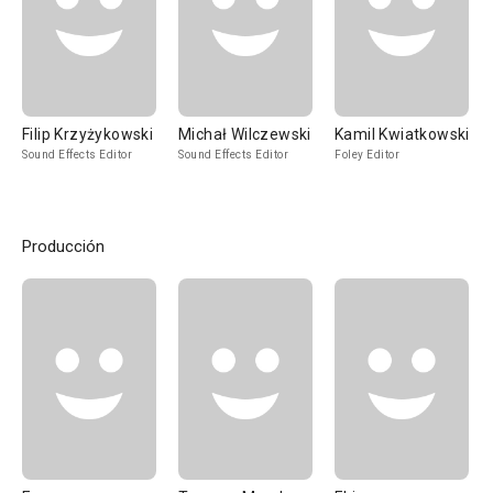
Filip Krzyżykowski
Michał Wilczewski
Kamil Kwiatkowski
Sound Effects Editor
Sound Effects Editor
Foley Editor
Producción