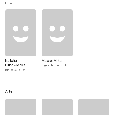
Editor
Natalia
Maciej Mika
Lubowiecka
Digital Intermediate
Dialogue Editor
Arte