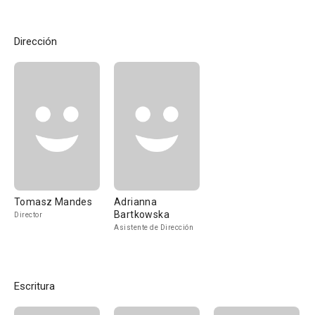
Dirección
Tomasz Mandes
Adrianna
Bartkowska
Director
Asistente de Dirección
Escritura