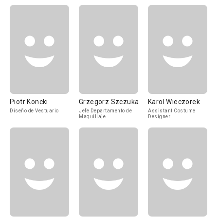
Piotr Koncki
Grzegorz Szczuka
Karol Wieczorek
Diseño de Vestuario
Jefe Departamento de
Assistant Costume
Maquillaje
Designer