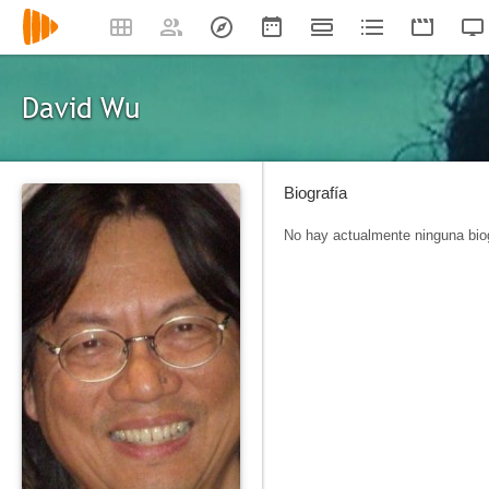
David Wu
Biografía
No hay actualmente ninguna biog