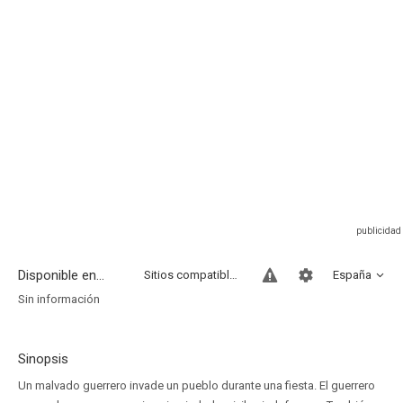
Disponible en...
Sitios compatibles
España
Sin información
Sinopsis
Un malvado guerrero invade un pueblo durante una fiesta. El guerrero