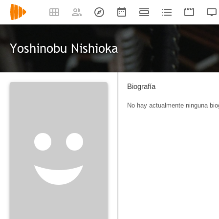
Yoshinobu Nishioka
Biografía
No hay actualmente ninguna biog