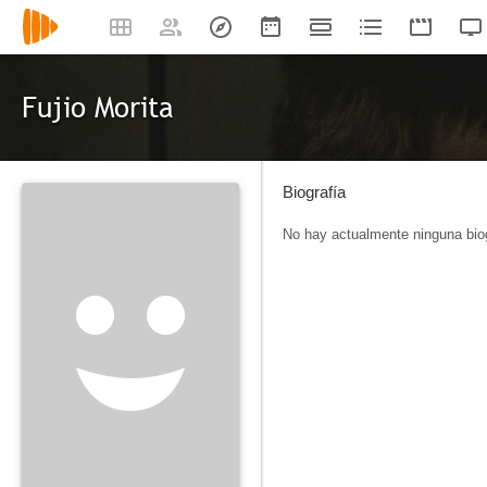
Fujio Morita
Biografía
No hay actualmente ninguna biog