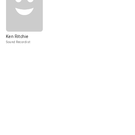
Ken Ritchie
Sound Recordist