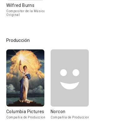
Wilfred Burns
Compositor de la Música
Original
Producción
Columbia Pictures
Norcon
Compañía de Produccion
Compañía de Produccion