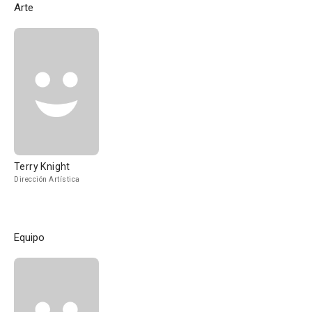
Arte
Terry Knight
Dirección Artística
Equipo