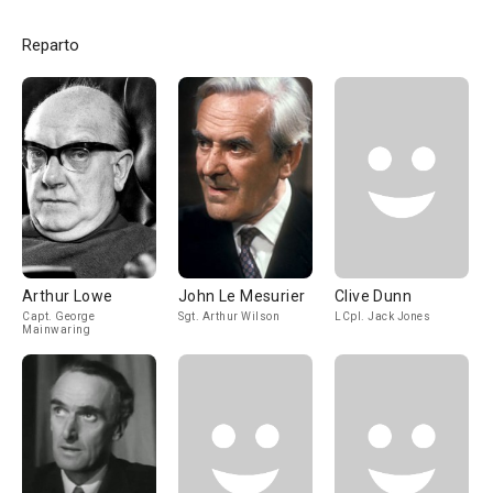
Reparto
Arthur Lowe
John Le Mesurier
Clive Dunn
Capt. George
Sgt. Arthur Wilson
LCpl. Jack Jones
Mainwaring