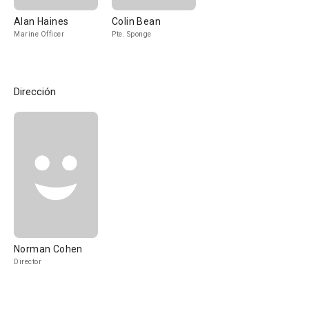
Alan Haines
Colin Bean
Marine Officer
Pte. Sponge
Dirección
Norman Cohen
Director