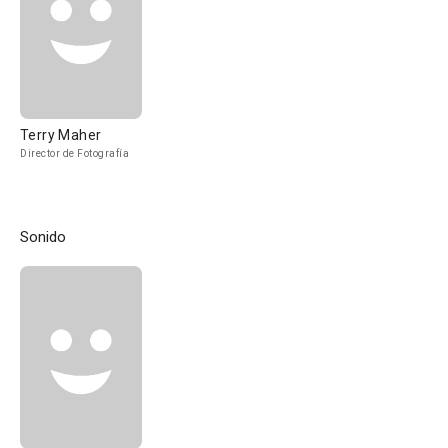
Terry Maher
Director de Fotografía
Sonido