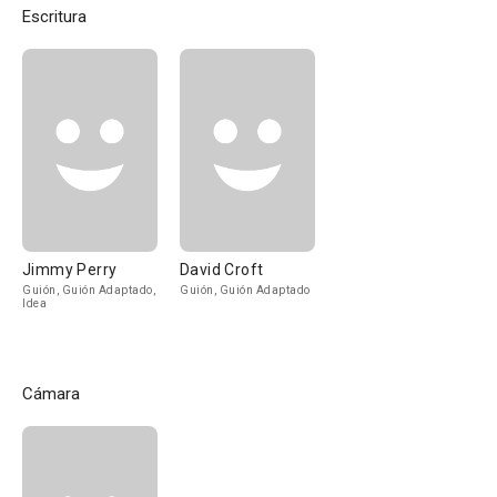
Escritura
Jimmy Perry
David Croft
Guión, Guión Adaptado,
Guión, Guión Adaptado
Idea
Cámara