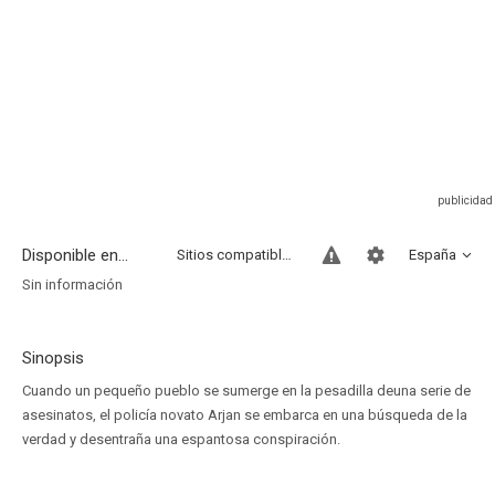
Disponible en...
Sitios compatibles
España
Sin información
Sinopsis
Cuando un pequeño pueblo se sumerge en la pesadilla deuna serie de
asesinatos, el policía novato Arjan se embarca en una búsqueda de la
verdad y desentraña una espantosa conspiración.