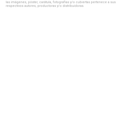
las imágenes, póster, carátula, fotografías y/o cubiertas pertenece a sus
respectivos autores, productoras y/o distribuidoras.