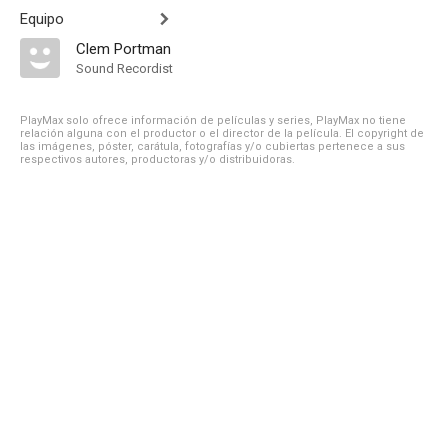
Equipo
Clem Portman
Sound Recordist
PlayMax solo ofrece información de películas y series, PlayMax no tiene
relación alguna con el productor o el director de la película. El copyright de
las imágenes, póster, carátula, fotografías y/o cubiertas pertenece a sus
respectivos autores, productoras y/o distribuidoras.