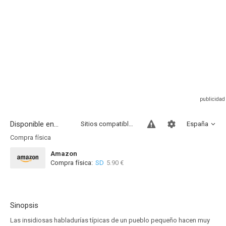
Disponible en...
Sitios compatibles
España
Compra física
Amazon
Compra física:
SD
5.90 €
Sinopsis
Las insidiosas habladurías típicas de un pueblo pequeño hacen muy