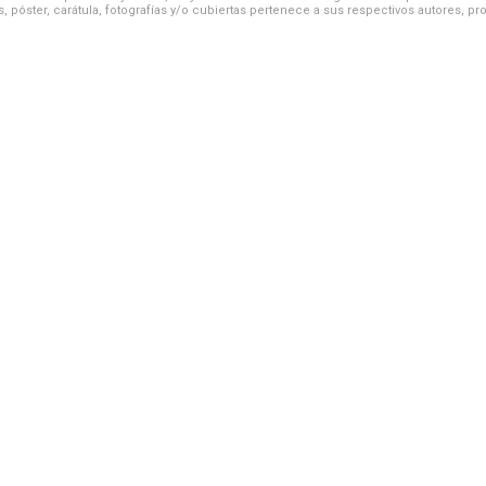
, póster, carátula, fotografías y/o cubiertas pertenece a sus respectivos autores, pr